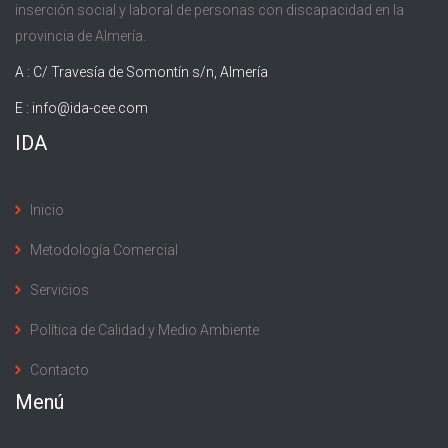
inserción social y laboral de personas con discapacidad en la
provincia de Almería.
A : C/ Travesía de Somontín s/n, Almería
E :
info@ida-cee.com
IDA
Inicio
Metodología Comercial
Servicios
Política de Calidad y Medio Ambiente
Contacto
Menú