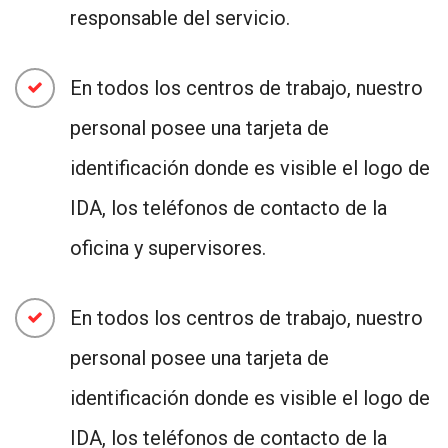
responsable del servicio.
En todos los centros de trabajo, nuestro
personal posee una tarjeta de
identificación donde es visible el logo de
IDA, los teléfonos de contacto de la
oficina y supervisores.
En todos los centros de trabajo, nuestro
personal posee una tarjeta de
identificación donde es visible el logo de
IDA, los teléfonos de contacto de la