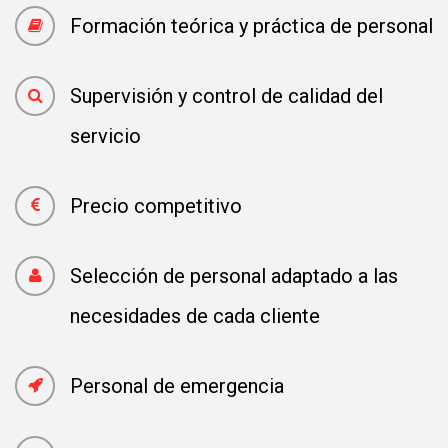
Formación teórica y práctica de personal
Supervisión y control de calidad del
servicio
Precio competitivo
Selección de personal adaptado a las
necesidades de cada cliente
Personal de emergencia