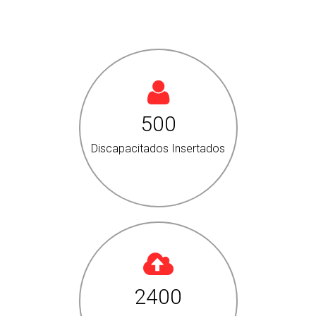
500
Discapacitados Insertados
2400