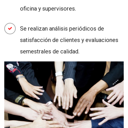
oficina y supervisores.
Se realizan análisis periódicos de
satisfacción de clientes y evaluaciones
semestrales de calidad.