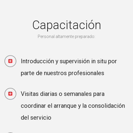
Capacitación
Personal altamente preparado:
Introducción y supervisión in situ por
parte de nuestros profesionales
Visitas diarias o semanales para
coordinar el arranque y la consolidación
del servicio