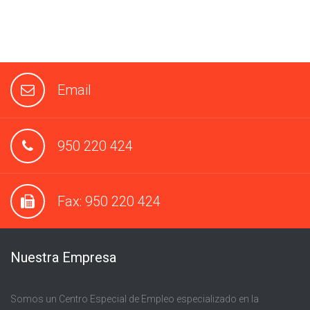
Email
950 220 424
Fax: 950 220 424
Nuestra Empresa
Somos un Centro Especial de Empleo especializado en la