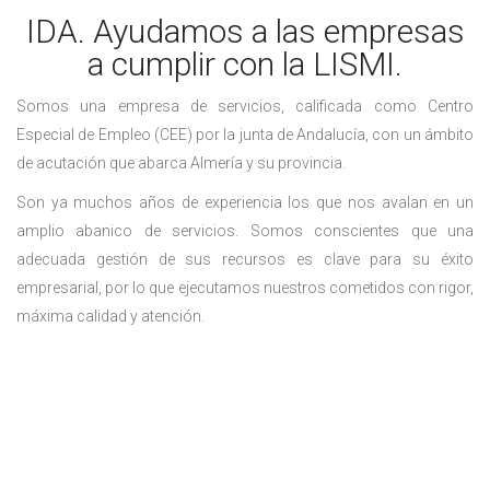
IDA. Ayudamos a las empresas
a cumplir con la LISMI.
Somos una empresa de servicios, calificada como Centro
Especial de Empleo (CEE) por la junta de Andalucía, con un ámbito
de acutación que abarca Almería y su provincia.
Son ya muchos años de experiencia los que nos avalan en un
amplio abanico de servicios. Somos conscientes que una
adecuada gestión de sus recursos es clave para su éxito
empresarial, por lo que ejecutamos nuestros cometidos con rigor,
máxima calidad y atención.