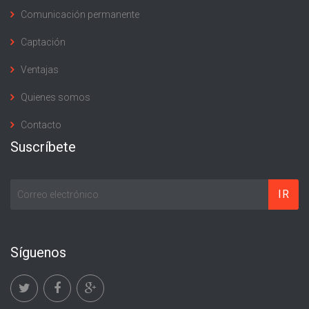
Comunicación permanente
Captación
Ventajas
Quienes somos
Contacto
Suscríbete
Síguenos