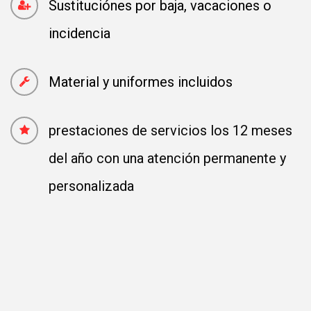
Sustituciónes por baja, vacaciones o
incidencia
Material y uniformes incluidos
prestaciones de servicios los 12 meses
del año con una atención permanente y
personalizada