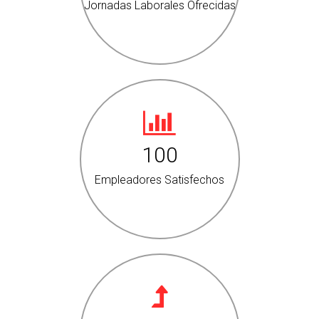
Jornadas Laborales Ofrecidas
100
Empleadores Satisfechos