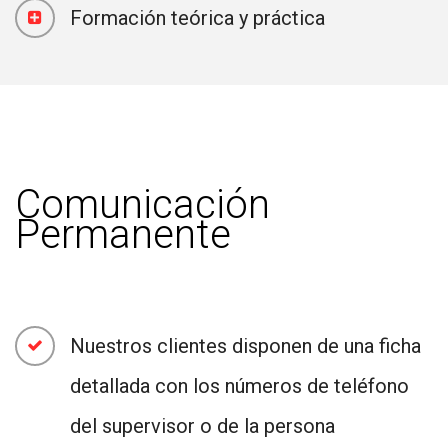
Formación teórica y práctica
Comunicación
Permanente
Nuestros clientes disponen de una ficha
detallada con los números de teléfono
del supervisor o de la persona