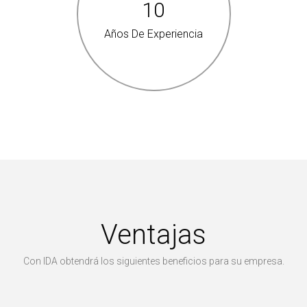
10
Años De Experiencia
Ventajas
Con IDA obtendrá los siguientes beneficios para su empresa.